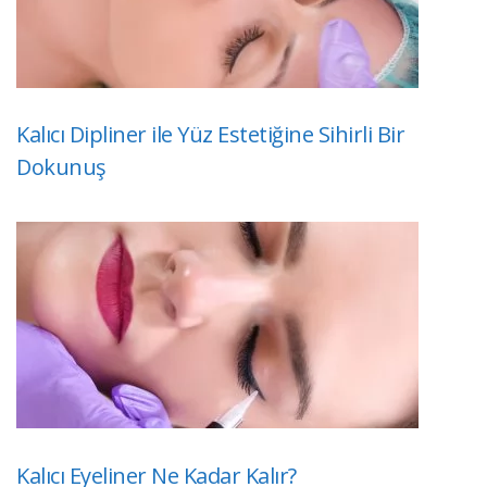
Kalıcı Dipliner ile Yüz Estetiğine Sihirli Bir
Dokunuş
Kalıcı Eyeliner Ne Kadar Kalır?