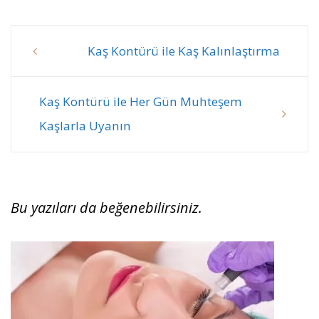
Kaş Kontürü ile Kaş Kalınlaştırma
Post
navigation
Kaş Kontürü ile Her Gün Muhteşem
Kaşlarla Uyanın
Bu yazıları da beğenebilirsiniz.