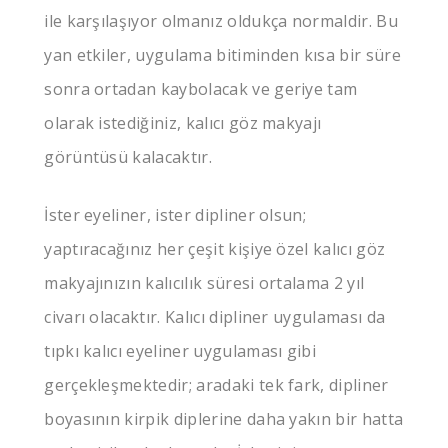
ile karşılaşıyor olmanız oldukça normaldir. Bu
yan etkiler, uygulama bitiminden kısa bir süre
sonra ortadan kaybolacak ve geriye tam
olarak istediğiniz, kalıcı göz makyajı
görüntüsü kalacaktır.
İster eyeliner, ister dipliner olsun;
yaptıracağınız her çeşit kişiye özel kalıcı göz
makyajınızın kalıcılık süresi ortalama 2 yıl
civarı olacaktır. Kalıcı dipliner uygulaması da
tıpkı kalıcı eyeliner uygulaması gibi
gerçekleşmektedir; aradaki tek fark, dipliner
boyasının kirpik diplerine daha yakın bir hatta