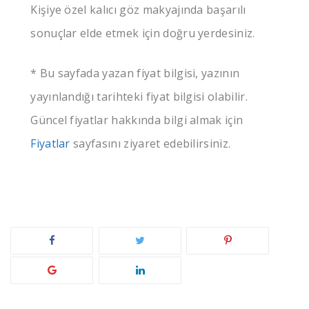
Kişiye özel kalıcı göz makyajında başarılı
sonuçlar elde etmek için doğru yerdesiniz.
* Bu sayfada yazan fiyat bilgisi, yazının
yayınlandığı tarihteki fiyat bilgisi olabilir.
Güncel fiyatlar hakkında bilgi almak için
Fiyatlar
sayfasını ziyaret edebilirsiniz.