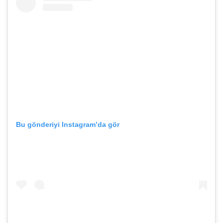
Bu gönderiyi Instagram’da gör