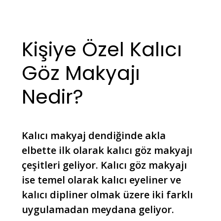
Kişiye Özel Kalıcı
Göz Makyajı
Nedir?
Kalıcı makyaj dendiğinde akla
elbette ilk olarak kalıcı göz makyajı
çeşitleri geliyor. Kalıcı göz makyajı
ise temel olarak kalıcı eyeliner ve
kalıcı dipliner olmak üzere iki farklı
uygulamadan meydana geliyor.