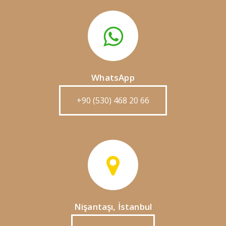
WhatsApp
+90 (530) 468 20 66
Nişantaşı, İstanbul