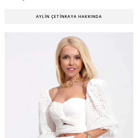
AYLIN ÇETINKAYA HAKKINDA