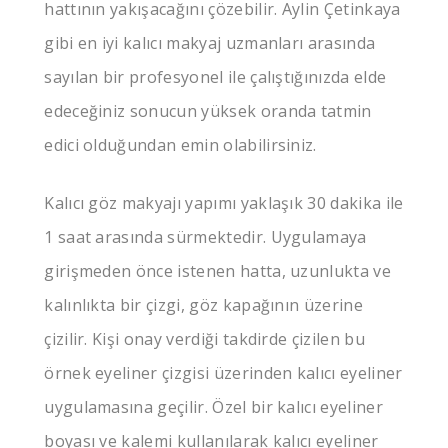
hattının yakışacağını çözebilir. Aylin Çetinkaya
gibi en iyi kalıcı makyaj uzmanları arasında
sayılan bir profesyonel ile çalıştığınızda elde
edeceğiniz sonucun yüksek oranda tatmin
edici olduğundan emin olabilirsiniz.
Kalıcı göz makyajı yapımı yaklaşık 30 dakika ile
1 saat arasında sürmektedir. Uygulamaya
girişmeden önce istenen hatta, uzunlukta ve
kalınlıkta bir çizgi, göz kapağının üzerine
çizilir. Kişi onay verdiği takdirde çizilen bu
örnek eyeliner çizgisi üzerinden kalıcı eyeliner
uygulamasına geçilir. Özel bir kalıcı eyeliner
boyası ve kalemi kullanılarak kalıcı eyeliner