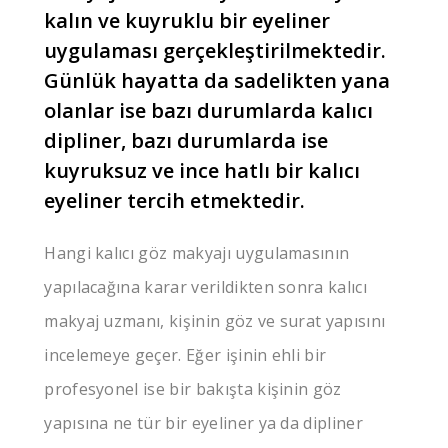
kalın ve kuyruklu bir eyeliner
uygulaması gerçekleştirilmektedir.
Günlük hayatta da sadelikten yana
olanlar ise bazı durumlarda kalıcı
dipliner, bazı durumlarda ise
kuyruksuz ve ince hatlı bir kalıcı
eyeliner tercih etmektedir.
Hangi kalıcı göz makyajı uygulamasının
yapılacağına karar verildikten sonra kalıcı
makyaj uzmanı, kişinin göz ve surat yapısını
incelemeye geçer. Eğer işinin ehli bir
profesyonel ise bir bakışta kişinin göz
yapısına ne tür bir eyeliner ya da dipliner