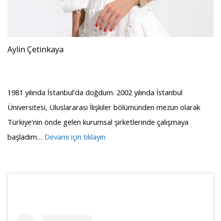
Aylin Çetinkaya
1981 yılında İstanbul’da doğdum. 2002 yılında İstanbul
Üniversitesi, Uluslararası İlişkiler bölümünden mezun olarak
Türkiye’nin önde gelen kurumsal şirketlerinde çalışmaya
başladım…
Devamı için tıklayın