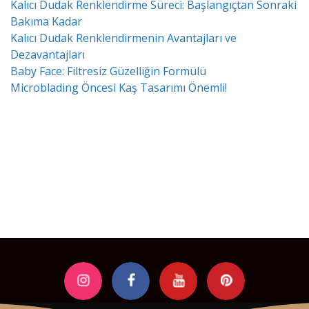
Kalıcı Dudak Renklendirme Süreci: Başlangıçtan Sonraki
Bakıma Kadar
Kalıcı Dudak Renklendirmenin Avantajları ve
Dezavantajları
Baby Face: Filtresiz Güzelliğin Formülü
Microblading Öncesi Kaş Tasarımı Önemli!