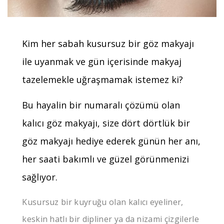
Kim her sabah kusursuz bir göz makyajı
ile uyanmak ve gün içerisinde makyaj
tazelemekle uğraşmamak istemez ki?
Bu hayalin bir numaralı çözümü olan
kalıcı göz makyajı, size dört dörtlük bir
göz makyajı hediye ederek günün her anı,
her saati bakımlı ve güzel görünmenizi
sağlıyor.
Kusursuz bir kuyruğu olan kalıcı eyeliner,
keskin hatlı bir dipliner ya da nizami çizgilerle