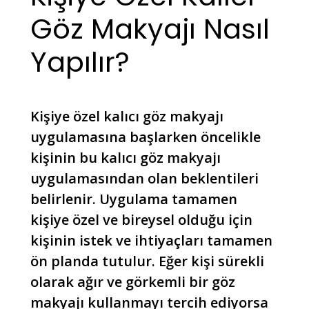
Göz Makyajı Nasıl
Yapılır?
Kişiye özel kalıcı göz makyajı
uygulamasına başlarken öncelikle
kişinin bu kalıcı göz makyajı
uygulamasından olan beklentileri
belirlenir. Uygulama tamamen
kişiye özel ve bireysel olduğu için
kişinin istek ve ihtiyaçları tamamen
ön planda tutulur. Eğer kişi sürekli
olarak ağır ve görkemli bir göz
makyajı kullanmayı tercih ediyorsa