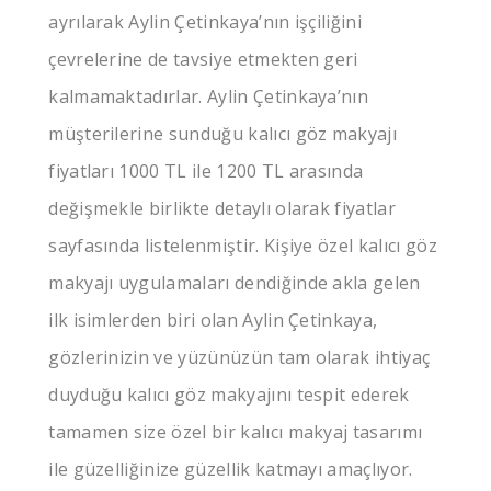
ayrılarak Aylin Çetinkaya’nın işçiliğini
çevrelerine de tavsiye etmekten geri
kalmamaktadırlar. Aylin Çetinkaya’nın
müşterilerine sunduğu kalıcı göz makyajı
fiyatları 1000 TL ile 1200 TL arasında
değişmekle birlikte detaylı olarak fiyatlar
sayfasında listelenmiştir. Kişiye özel kalıcı göz
makyajı uygulamaları dendiğinde akla gelen
ilk isimlerden biri olan Aylin Çetinkaya,
gözlerinizin ve yüzünüzün tam olarak ihtiyaç
duyduğu kalıcı göz makyajını tespit ederek
tamamen size özel bir kalıcı makyaj tasarımı
ile güzelliğinize güzellik katmayı amaçlıyor.