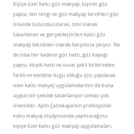
Kişiye özel kalıcı göz makyajı, kişinin göz
yapısı, ten rengi ve göz makyajı tercihleri göz
önünde bulundurularak, özel olarak
tasarlanan ve gerçekleştirilen kalıcı göz
makyajı teknikleri olarak karşımıza çıkıyor. Ne
de olsa her kadının göz hattı, göz kapağı
yapısı, kirpik hattı ve surat şekli birbirinden
farklı ve kendine özgü olduğu için, yapılacak
olan kalıcı makyaj uygulamalarının da buna
uygun bir şekilde tasarlanıyor olması çok
önemlidir. Aylin Çetinkaya’nın profesyonel
kalıcı makyaj stüdyosunda yaptıracağınız
kişiye özel kalıcı göz makyajı uygulamaları,