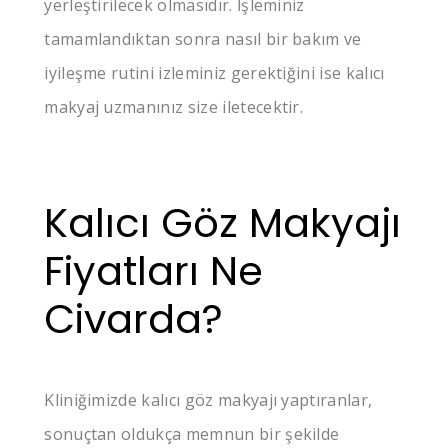
yerleştirilecek olmasıdır. İşleminiz
tamamlandıktan sonra nasıl bir bakım ve
iyileşme rutini izleminiz gerektiğini ise kalıcı
makyaj uzmanınız size iletecektir.
Kalıcı Göz Makyajı
Fiyatları Ne
Civarda?
Kliniğimizde kalıcı göz makyajı yaptıranlar,
sonuçtan oldukça memnun bir şekilde