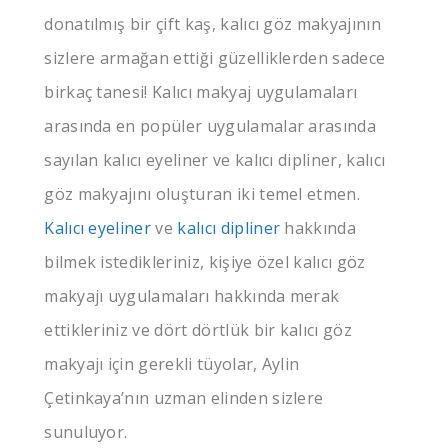
donatılmış bir çift kaş, kalıcı göz makyajının
sizlere armağan ettiği güzelliklerden sadece
birkaç tanesi! Kalıcı makyaj uygulamaları
arasında en popüler uygulamalar arasında
sayılan kalıcı eyeliner ve kalıcı dipliner, kalıcı
göz makyajını oluşturan iki temel etmen.
Kalıcı eyeliner
ve
kalıcı dipliner
hakkında
bilmek istedikleriniz, kişiye özel kalıcı göz
makyajı uygulamaları hakkında merak
ettikleriniz ve dört dörtlük bir kalıcı göz
makyajı için gerekli tüyolar, Aylin
Çetinkaya’nın uzman elinden sizlere
sunuluyor.