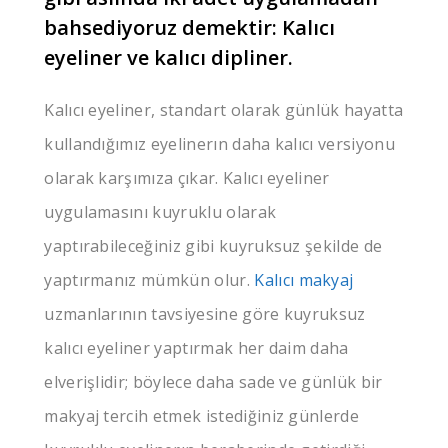
bahsediyoruz demektir: Kalıcı
eyeliner ve kalıcı dipliner.
Kalıcı eyeliner, standart olarak günlük hayatta
kullandığımız eyelinerın daha kalıcı versiyonu
olarak karşımıza çıkar. Kalıcı eyeliner
uygulamasını kuyruklu olarak
yaptırabileceğiniz gibi kuyruksuz şekilde de
yaptırmanız mümkün olur.
Kalıcı makyaj
uzmanlarının tavsiyesine göre kuyruksuz
kalıcı eyeliner yaptırmak her daim daha
elverişlidir; böylece daha sade ve günlük bir
makyaj tercih etmek istediğiniz günlerde