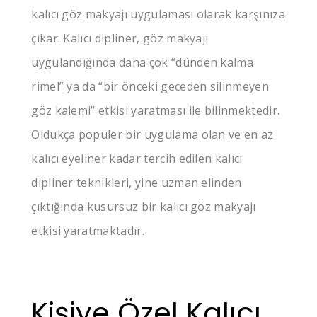
kalıcı göz makyajı uygulaması olarak karşınıza
çıkar. Kalıcı dipliner, göz makyajı
uygulandığında daha çok “dünden kalma
rimel” ya da “bir önceki geceden silinmeyen
göz kalemi” etkisi yaratması ile bilinmektedir.
Oldukça popüler bir uygulama olan ve en az
kalıcı eyeliner kadar tercih edilen kalıcı
dipliner teknikleri, yine uzman elinden
çıktığında kusursuz bir kalıcı göz makyajı
etkisi yaratmaktadır.
Kişiye Özel Kalıcı