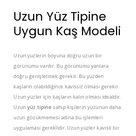
Uzun Yüz Tipine
Uygun Kaş Modeli
Uzun yüzlerin boyuna doğru uzun bir
görünümü vardır. Bu görünümü yanlara
doğru genişletmek gerekir. Bu yüzden
kaşların olabildiğince kavissiz olması gerekir.
Uzun yüzler için kaşların kalın olması idealdir.
Uzun
yüz tipine
sahip kişilerin yüzünün daha
uzun gözükmemesi adına bu işlemleri
uygulaması gereklidir. Uzun yüzler kavisli bir