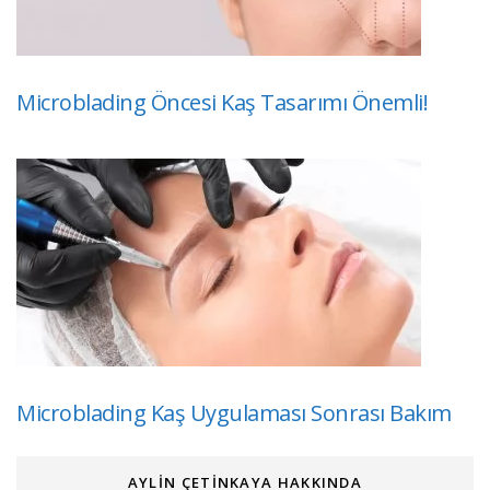
Microblading Öncesi Kaş Tasarımı Önemli!
Microblading Kaş Uygulaması Sonrası Bakım
AYLIN ÇETINKAYA HAKKINDA