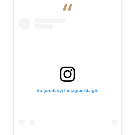
Bu gönderiyi Instagram'da gör