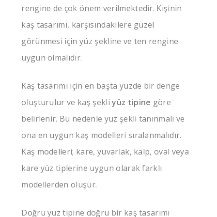
rengine de çok önem verilmektedir. Kişinin
kaş tasarımı, karşısındakilere güzel
görünmesi için yüz şekline ve ten rengine
uygun olmalıdır.
Kaş tasarımı için en başta yüzde bir denge
oluşturulur ve kaş şekli
yüz tipine
göre
belirlenir. Bu nedenle yüz şekli tanınmalı ve
ona en uygun kaş modelleri sıralanmalıdır.
Kaş modelleri; kare, yuvarlak, kalp, oval veya
kare yüz tiplerine uygun olarak farklı
modellerden oluşur.
Doğru yüz tipine doğru bir kaş tasarımı