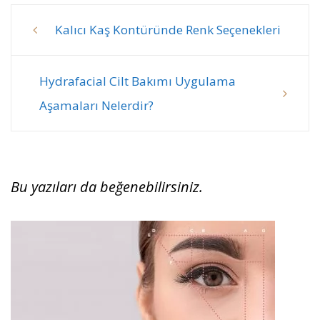
Kalıcı Kaş Kontüründe Renk Seçenekleri
Post
navigation
Hydrafacial Cilt Bakımı Uygulama
Aşamaları Nelerdir?
Bu yazıları da beğenebilirsiniz.