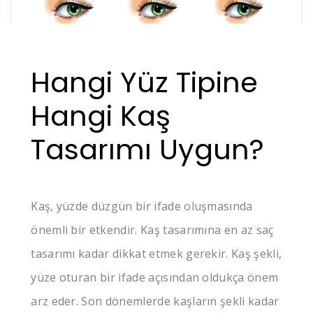
Hangi Yüz Tipine
Hangi Kaş
Tasarımı Uygun?
Kaş, yüzde düzgün bir ifade oluşmasında
önemli bir etkendir. Kaş tasarımına en az saç
tasarımı kadar dikkat etmek gerekir. Kaş şekli,
yüze oturan bir ifade açısından oldukça önem
arz eder. Son dönemlerde kaşların şekli kadar