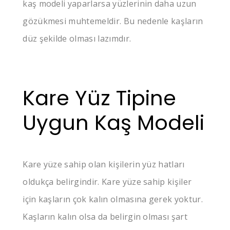
kaş modeli yaparlarsa yüzlerinin daha uzun
gözükmesi muhtemeldir. Bu nedenle kaşların
düz şekilde olması lazımdır.
Kare Yüz Tipine
Uygun Kaş Modeli
Kare yüze sahip olan kişilerin yüz hatları
oldukça belirgindir. Kare yüze sahip kişiler
için kaşların çok kalın olmasına gerek yoktur.
Kaşların kalın olsa da belirgin olması şart