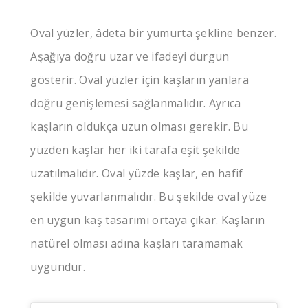
Oval yüzler, âdeta bir yumurta şekline benzer.
Aşağıya doğru uzar ve ifadeyi durgun
gösterir. Oval yüzler için kaşların yanlara
doğru genişlemesi sağlanmalıdır. Ayrıca
kaşların oldukça uzun olması gerekir. Bu
yüzden kaşlar her iki tarafa eşit şekilde
uzatılmalıdır. Oval yüzde kaşlar, en hafif
şekilde yuvarlanmalıdır. Bu şekilde oval yüze
en uygun kaş tasarımı ortaya çıkar. Kaşların
natürel olması adına kaşları taramamak
uygundur.