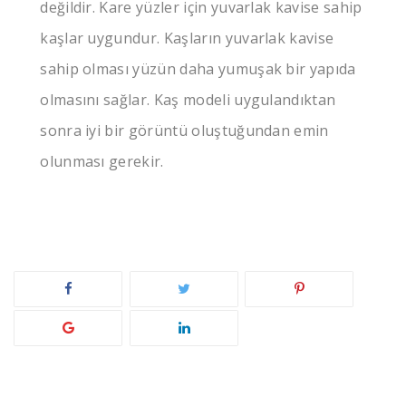
değildir. Kare yüzler için yuvarlak kavise sahip
kaşlar uygundur. Kaşların yuvarlak kavise
sahip olması yüzün daha yumuşak bir yapıda
olmasını sağlar. Kaş modeli uygulandıktan
sonra iyi bir görüntü oluştuğundan emin
olunması gerekir.