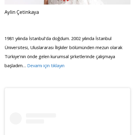
Aylin Çetinkaya
1981 yılında İstanbul’da doğdum. 2002 yılında İstanbul
Üniversitesi, Uluslararası İlişkiler bölümünden mezun olarak
Türkiye’nin önde gelen kurumsal şirketlerinde çalışmaya
başladım…
Devamı için tıklayın