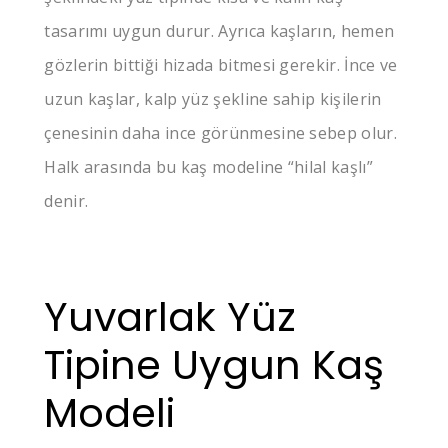
tasarımı uygun durur. Ayrıca kaşların, hemen
gözlerin bittiği hizada bitmesi gerekir. İnce ve
uzun kaşlar, kalp yüz şekline sahip kişilerin
çenesinin daha ince görünmesine sebep olur.
Halk arasında bu kaş modeline “hilal kaşlı”
denir.
Yuvarlak Yüz
Tipine Uygun Kaş
Modeli