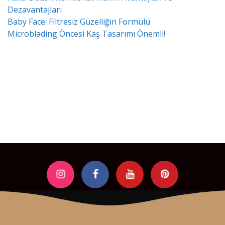
Dezavantajları
Baby Face: Filtresiz Güzelliğin Formülü
Microblading Öncesi Kaş Tasarımı Önemli!