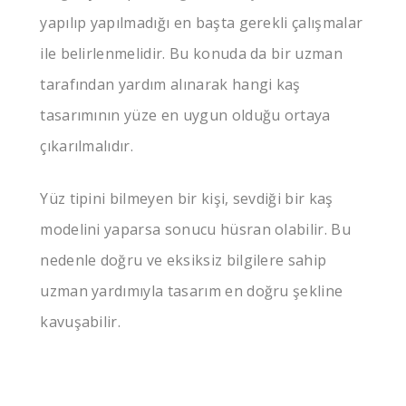
yapılıp yapılmadığı en başta gerekli çalışmalar
ile belirlenmelidir. Bu konuda da bir uzman
tarafından yardım alınarak hangi kaş
tasarımının yüze en uygun olduğu ortaya
çıkarılmalıdır.
Yüz tipini bilmeyen bir kişi, sevdiği bir kaş
modelini yaparsa sonucu hüsran olabilir. Bu
nedenle doğru ve eksiksiz bilgilere sahip
uzman yardımıyla tasarım en doğru şekline
kavuşabilir.