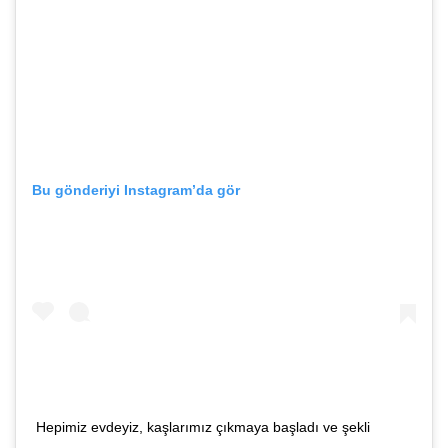
Bu gönderiyi Instagram’da gör
Hepimiz evdeyiz, kaşlarımız çıkmaya başladı ve şekli