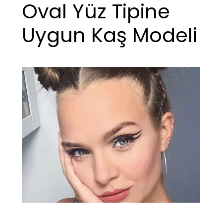
Oval Yüz Tipine
Uygun Kaş Modeli