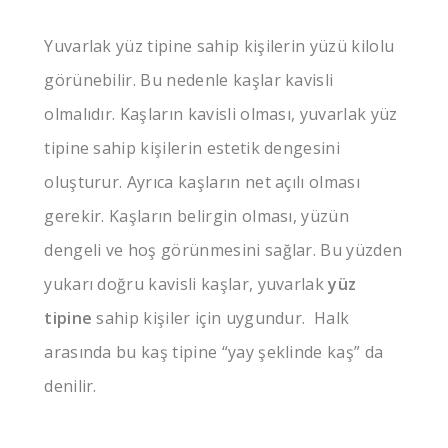
Yuvarlak yüz tipine sahip kişilerin yüzü kilolu
görünebilir. Bu nedenle kaşlar kavisli
olmalıdır. Kaşların kavisli olması, yuvarlak yüz
tipine sahip kişilerin estetik dengesini
oluşturur. Ayrıca kaşların net açılı olması
gerekir. Kaşların belirgin olması, yüzün
dengeli ve hoş görünmesini sağlar. Bu yüzden
yukarı doğru kavisli kaşlar, yuvarlak
yüz
tipine
sahip kişiler için uygundur. Halk
arasında bu kaş tipine “yay şeklinde kaş” da
denilir.