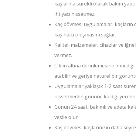
kaşlarına sürekli olarak bakım yaptı
ihtiyacı hissetmez.
Kaş dövmesi uygulamaları kaşların d
kaş hattı oluşmasını sağlar.
Kaliteli malzemeler, cihazlar ve iğnel
vermez.
Cildin altına derinlemesine inmediği 
atabilir ve geriye natürel bir görüntü
Uygulamalar yaklaşık 1-2 saat sürer 
hissetmeden gününe kaldığı yerden
Günün 24 saati bakımlı ve adeta kale
vesile olur.
Kaş dövmesi kaşlarınızın daha seyrek 