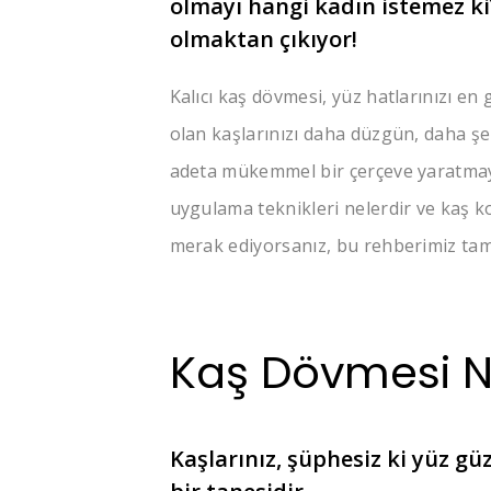
olmayı hangi kadın istemez ki?
olmaktan çıkıyor!
Kalıcı kaş dövmesi, yüz hatlarınızı en
olan kaşlarınızı daha düzgün, daha şe
adeta mükemmel bir çerçeve yaratmay
uygulama teknikleri nelerdir ve kaş ko
merak ediyorsanız, bu rehberimiz tam
Kaş Dövmesi N
Kaşlarınız, şüphesiz ki yüz gü