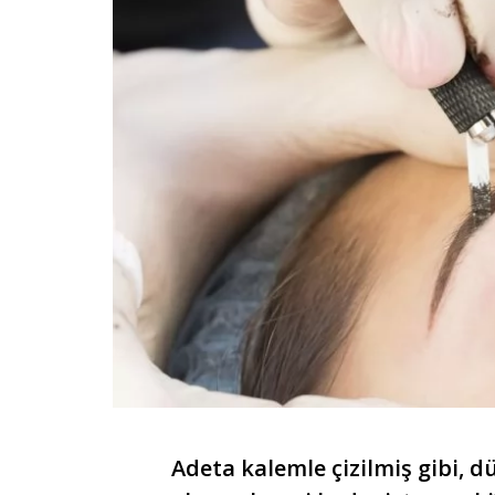
Adeta kalemle çizilmiş gibi, 