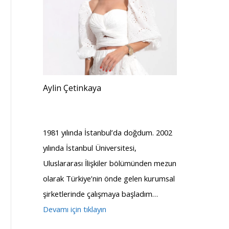
Aylin Çetinkaya
1981 yılında İstanbul’da doğdum. 2002
yılında İstanbul Üniversitesi,
Uluslararası İlişkiler bölümünden mezun
olarak Türkiye’nin önde gelen kurumsal
şirketlerinde çalışmaya başladım…
Devamı için tıklayın