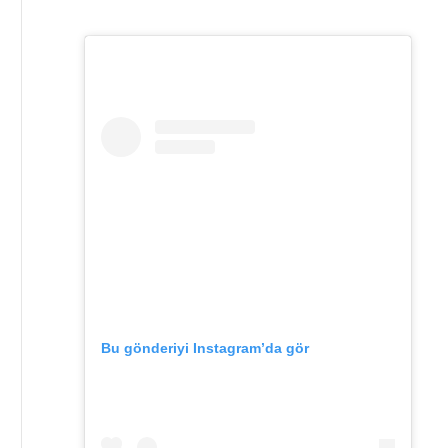
Bu gönderiyi Instagram’da gör