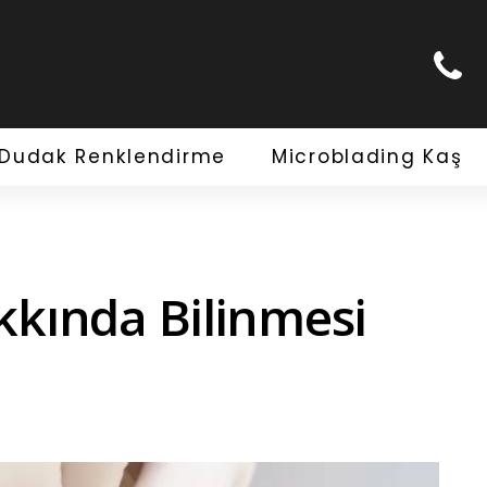
Dudak Renklendirme
Microblading Kaş
kında Bilinmesi