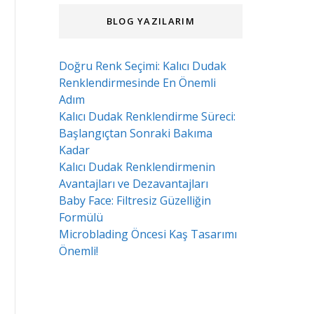
BLOG YAZILARIM
Doğru Renk Seçimi: Kalıcı Dudak
Renklendirmesinde En Önemli
Adım
Kalıcı Dudak Renklendirme Süreci:
Başlangıçtan Sonraki Bakıma
Kadar
Kalıcı Dudak Renklendirmenin
Avantajları ve Dezavantajları
Baby Face: Filtresiz Güzelliğin
Formülü
Microblading Öncesi Kaş Tasarımı
Önemli!