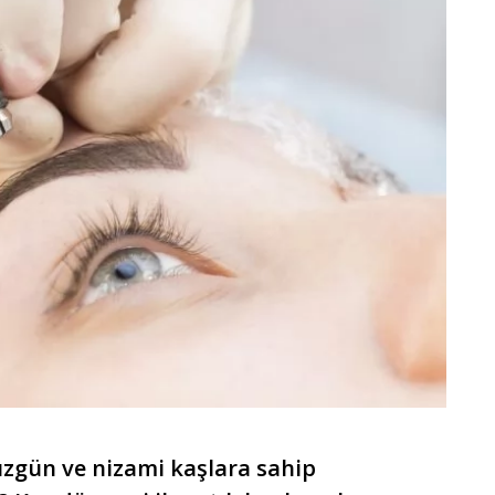
düzgün ve nizami kaşlara sahip