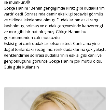
ile mümkün.😃
Gökçe Hanım “Benim gençliğimde kiraz gibi dudaklarım
vardı” dedi. Sonrasında demir eksikliği tedavisi görmüş
ve cildinde lekelenme olmuş. Dudaklarının eski rengi
kaybolmuş, solmuş ve dudak çerçevesinde kahverengi
ve mor gibi bir hat oluşmuş. Gökçe Hanım bu
görünümünden çok mutsuzdu.
Eskisi gibi canlı dudakları olsun istedi. Canlı ama yine
doğal tonlardaki sectigimiz renk dudaklarına çok yakıştı.
Renklendirme sonrası dudaklarının eskisi gibi canlı ve
genç olduğunu görünce Gökçe Hanım çok mutlu oldu.
Güle güle kullansın