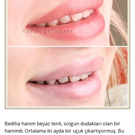
Bediha hanım beyaz tenli, solgun dudakları olan bir
hanımdı. Ortalama iki ayda bir uçuk çıkartıyormuş. Bu