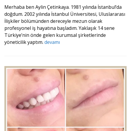
Merhaba ben Aylin Çetinkaya. 1981 yılında İstanbul’da
doğdum. 2002 yılında İstanbul Üniversitesi, Uluslararası
İlişkiler bölümünden dereceyle mezun olarak
profesyonel iş hayatına başladım. Yaklaşık 14 sene
Türkiye’nin önde gelen kurumsal şirketlerinde
yöneticilik yaptım.
devamı